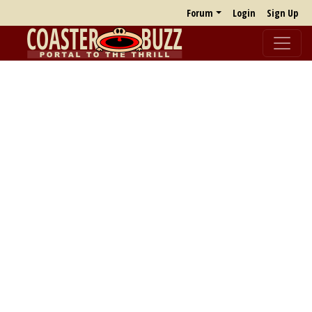
Forum
Login
Sign Up