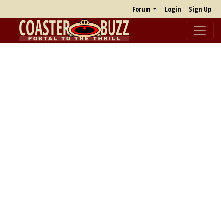
Forum
Login
Sign Up