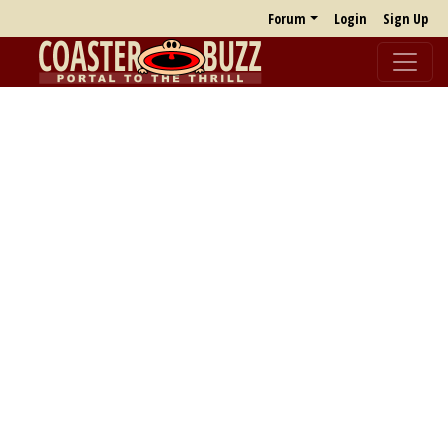
Forum
Login
Sign Up